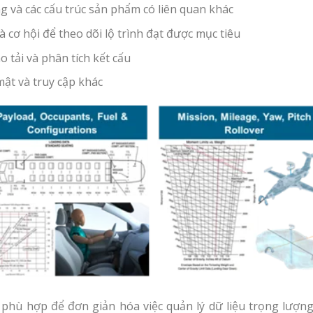
 và các cấu trúc sản phẩm có liên quan khác
 cơ hội để theo dõi lộ trình đạt được mục tiêu
 tải và phân tích kết cấu
ật và truy cập khác
 phù hợp để đơn giản hóa việc quản lý dữ liệu trọng lượng