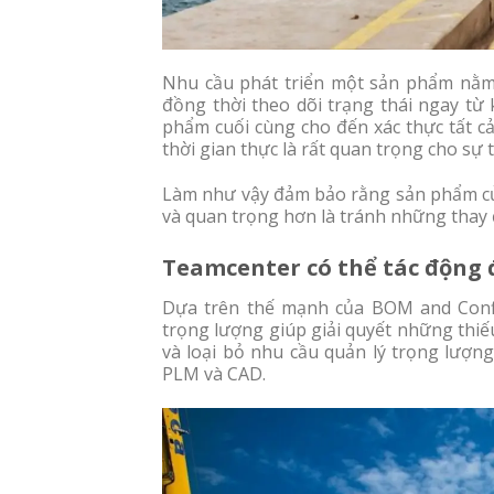
Nhu cầu phát triển một sản phẩm nằm 
đồng thời theo dõi trạng thái ngay từ 
phẩm cuối cùng cho đến xác thực tất cả
thời gian thực là rất quan trọng cho sự
Làm như vậy đảm bảo rằng sản phẩm củ
và quan trọng hơn là tránh những thay 
Teamcenter có thể tác động 
Dựa trên thế mạnh của BOM and Confi
trọng lượng giúp giải quyết những thiế
và loại bỏ nhu cầu quản lý trọng lượng
PLM và CAD.