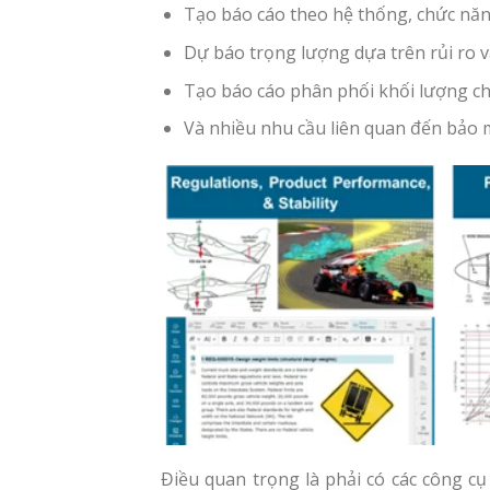
Tạo báo cáo theo hệ thống, chức năng
Dự báo trọng lượng dựa trên rủi ro và
Tạo báo cáo phân phối khối lượng cho
Và nhiều nhu cầu liên quan đến bảo m
Điều quan trọng là phải có các công cụ