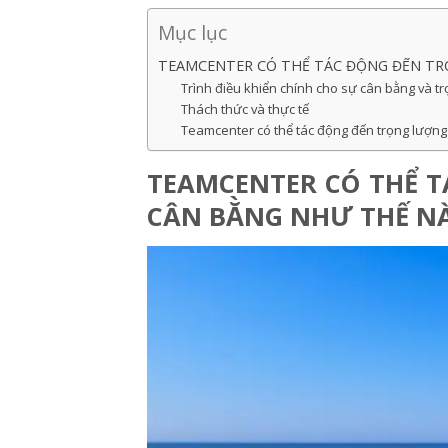
Mục lục
TEAMCENTER CÓ THỂ TÁC ĐỘNG ĐẾN TR
Trình điều khiển chính cho sự cân bằng và t
Thách thức và thực tế
Teamcenter có thể tác động đến trọng lượng
TEAMCENTER CÓ THỂ 
CÂN BẰNG NHƯ THẾ N