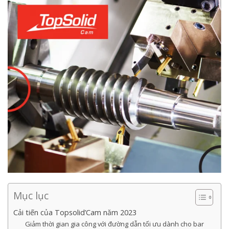
Mục lục
Cải tiến của Topsolid’Cam năm 2023
Giảm thời gian gia công với đường dẫn tối ưu dành cho bar