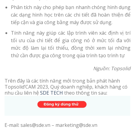
Phân tích này cho phép bạn nhanh chóng hình dụng
các dạng hình học trên các chi tiết đã hoàn thiện để
tiếp cận và gia công bằng máy được sử dụng.
Tính năng này giúp các lập trình viên xác định vị trí
tối ưu của chi tiết để gia công nó ở mức tối đa với
mức độ làm lại tối thiểu, đồng thời xem lại những
thứ cần được gia công trong qúa trình tạo trình tự
Nguồn: Topsolid
Trên đây là các tính năng mới trong bản phát hành
Topsolid’CAM 2023,
Quý doanh nghiệp, khách hàng có
nhu cầu liên hệ
SDE TECH
theo thông tin sau:
E-mail: sales@sde.vn – marketing@sde.vn