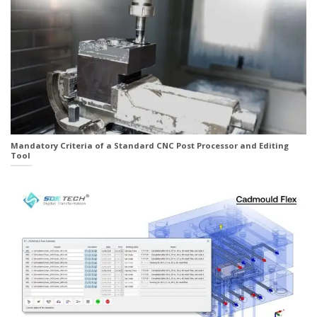
Mandatory Criteria of a Standard CNC Post Processor and Editing
Tool