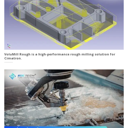
VoluMill Rough is a high-performance rough milling solution for
Cimatron.