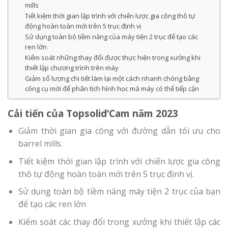
mills
Tiết kiệm thời gian lập trình với chiến lược gia công thô tự
động hoàn toàn mới trên 5 trục định vị
Sử dụng toàn bộ tiềm năng của máy tiện 2 trục để tạo các
ren lớn
Kiểm soát những thay đổi được thực hiện trong xưởng khi
thiết lập chương trình trên máy
Giảm số lượng chi tiết làm lại một cách nhanh chóng bằng
công cụ mới để phân tích hình học mà máy có thể tiếp cận
Cải tiến của Topsolid’Cam năm 2023
Giảm thời gian gia công với đường dẫn tối ưu cho
barrel mills.
Tiết kiệm thời gian lập trình với chiến lược gia công
thô tự động hoàn toàn mới trên 5 trục định vị.
Sử dụng toàn bộ tiềm năng máy tiện 2 trục của bạn
để tạo các ren lớn
Kiểm soát các thay đổi trong xưởng khi thiết lập các