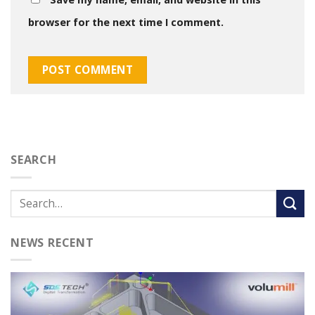
browser for the next time I comment.
SEARCH
NEWS RECENT