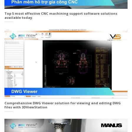
Top 5 most effective CNC machining support software solutions
available today.
Comprehensive DWG Viewer solution for viewing and editing DWG
files with 3DViewStation