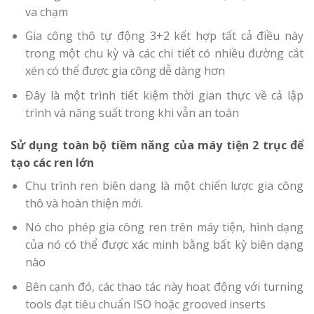
va chạm
Gia công thô tự động 3+2 kết hợp tất cả điều này
trong một chu kỳ và các chi tiết có nhiều đường cắt
xén có thể được gia công dễ dàng hơn
Đây là một trình tiết kiệm thời gian thực về cả lập
trình và năng suất trong khi vẫn an toàn
Sử dụng toàn bộ tiềm năng của máy tiện 2 trục để
tạo các ren lớn
Chu trình ren biên dạng là một chiến lược gia công
thô và hoàn thiện mới.
Nó cho phép gia công ren trên máy tiện, hình dạng
của nó có thể được xác minh bằng bất kỳ biên dạng
nào
Bên cạnh đó, các thao tác này hoạt động với turning
tools đạt tiêu chuẩn ISO hoặc grooved inserts