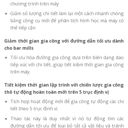
chương trình trên máy
Giảm số lượng chi tiết làm lại một cách nhanh chóng
bằng công cụ mới để phân tích hình học mà máy có
thể tiếp cận
Giảm thời gian gia công với đường dẫn tối ưu dành
cho bar mills
Tối ưu hóa đường gia công dựa trên biên dạng dao
tiếp xúc với chi tiết, giúp tiết kiệm thời gian gia công
trên máy.
Tiết kiệm thời gian lập trình với chiến lược gia công
thô tự động hoàn toàn mới trên 5 trục định vị
Tích hợp hoạt động mới để gia công tự động các chi
tiết theo 5 trục định vị
Thao tác này là duy nhất vì nó tự động tìm các
đường dẫn tối ưu để loại bỏ tất cả vật liệu và tránh