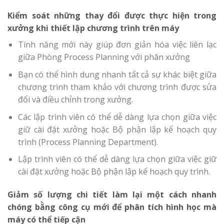
Kiểm soát những thay đổi được thực hiện trong
xưởng khi thiết lập chương trình trên máy
Tính năng mới này giúp đơn giản hóa việc liên lạc
giữa Phòng Process Planning với phân xưởng
Bạn có thể hình dung nhanh tất cả sự khác biệt giữa
chương trình tham khảo với chương trình được sửa
đổi và điều chỉnh trong xưởng.
Các lập trình viên có thể dễ dàng lựa chọn giữa việc
giữ cài đặt xưởng hoặc Bộ phận lập kế hoạch quy
trình (Process Planning Department).
Lập trình viên có thể dễ dàng lựa chọn giữa việc giữ
cài đặt xưởng hoặc Bộ phận lập kế hoạch quy trình.
Giảm số lượng chi tiết làm lại một cách nhanh
chóng bằng công cụ mới để phân tích hình học mà
máy có thể tiếp cận