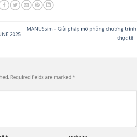
MANUSsim – Giải pháp mô phỏng chương trình
UNE 2025
thực tế
hed.
Required fields are marked
*