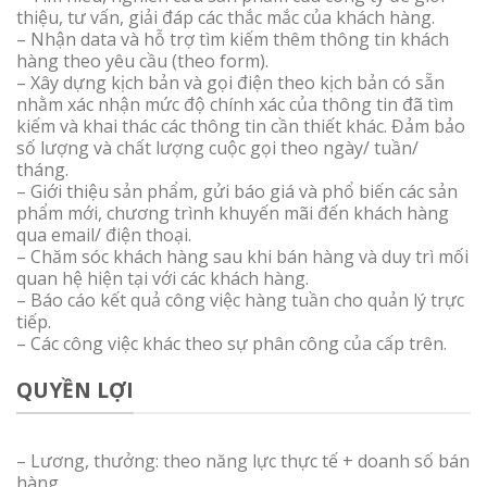
thiệu, tư vấn, giải đáp các thắc mắc của khách hàng.
– Nhận data và hỗ trợ tìm kiếm thêm thông tin khách
hàng theo yêu cầu (theo form).
– Xây dựng kịch bản và gọi điện theo kịch bản có sẵn
nhằm xác nhận mức độ chính xác của thông tin đã tìm
kiếm và khai thác các thông tin cần thiết khác. Đảm bảo
số lượng và chất lượng cuộc gọi theo ngày/ tuần/
tháng.
– Giới thiệu sản phẩm, gửi báo giá và phổ biến các sản
phẩm mới, chương trình khuyến mãi đến khách hàng
qua email/ điện thoại.
– Chăm sóc khách hàng sau khi bán hàng và duy trì mối
quan hệ hiện tại với các khách hàng.
– Báo cáo kết quả công việc hàng tuần cho quản lý trực
tiếp.
– Các công việc khác theo sự phân công của cấp trên.
QUYỀN LỢI
– Lương, thưởng: theo năng lực thực tế + doanh số bán
hàng