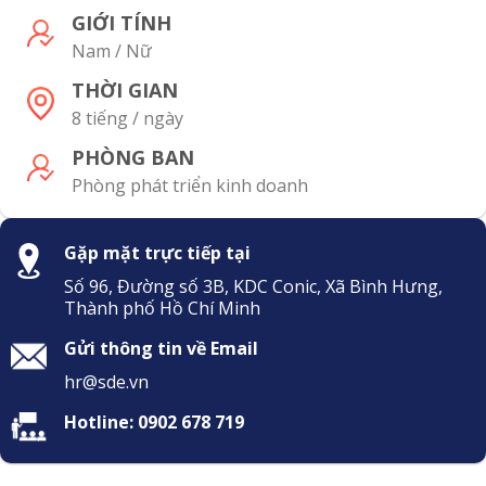
GIỚI TÍNH
Nam / Nữ
THỜI GIAN
8 tiếng / ngày
PHÒNG BAN
Phòng phát triển kinh doanh
Gặp mặt trực tiếp tại
Số 96, Đường số 3B, KDC Conic, Xã Bình Hưng,
Thành phố Hồ Chí Minh
Gửi thông tin về Email
hr@sde.vn
Hotline:
0902 678 719