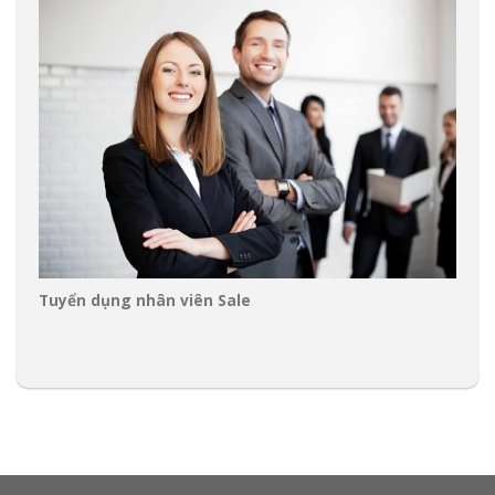
Tuyển dụng nhân viên Sale