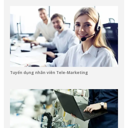
Tuyển dụng nhân viên Tele-Marketing