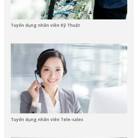
Tuyển dụng nhân viên Kỹ Thuật
Tuyển dụng nhân viên Tele-sales