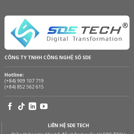
CÔNG TY TNHH CÔNG NGHỆ SỐ SDE
Hotline:
(+84) 909 107 719
(+84) 852 562 615
LIÊN HỆ SDE TECH