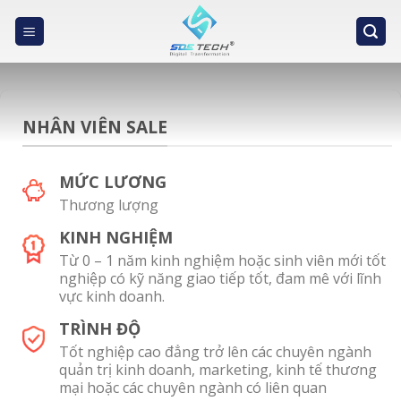
Skip
to
content
NHÂN VIÊN SALE
MỨC LƯƠNG
Thương lượng
KINH NGHIỆM
Từ 0 – 1 năm kinh nghiệm hoặc sinh viên mới tốt
nghiệp có kỹ năng giao tiếp tốt, đam mê với lĩnh
vực kinh doanh.
TRÌNH ĐỘ
Tốt nghiệp cao đẳng trở lên các chuyên ngành
quản trị kinh doanh, marketing, kinh tế thương
mại hoặc các chuyên ngành có liên quan