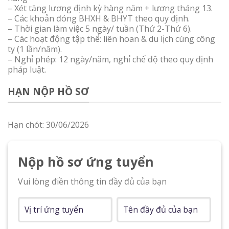
– Xét tăng lương định kỳ hàng năm + lương tháng 13.
– Các khoản đóng BHXH & BHYT theo quy định.
– Thời gian làm việc 5 ngày/ tuần (Thứ 2-Thứ 6).
– Các hoạt động tập thể: liên hoan & du lịch cùng công
ty (1 lần/năm).
– Nghỉ phép: 12 ngày/năm, nghỉ chế độ theo quy định
pháp luật.
HẠN NỘP HỒ SƠ
Hạn chót: 30/06/2026
Nộp hồ sơ ứng tuyển
Vui lòng điền thông tin đầy đủ của bạn