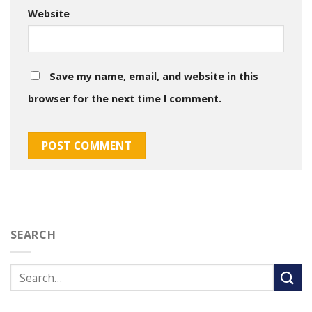
Website
Save my name, email, and website in this
browser for the next time I comment.
SEARCH