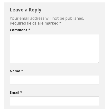
Leave a Reply
Your email address will not be published.
Required fields are marked
*
Comment
*
Name
*
Email
*