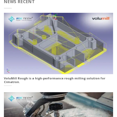
NEWS RECENT
VoluMill Rough is a high-performance rough milling solution for
Cimatron.