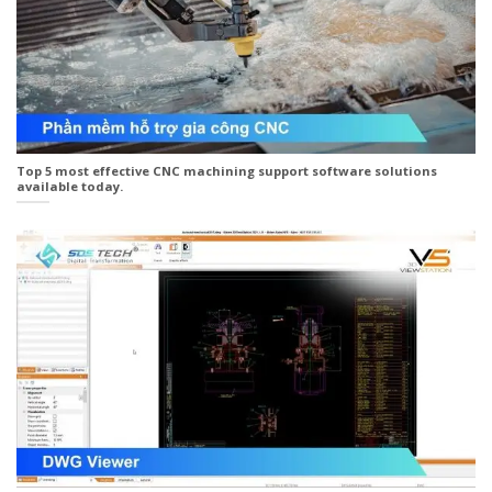
Top 5 most effective CNC machining support software solutions
available today.