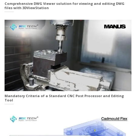
Comprehensive DWG Viewer solution for viewing and editing DWG
files with 3DViewStation
Mandatory Criteria of a Standard CNC Post Processor and Editing
Tool