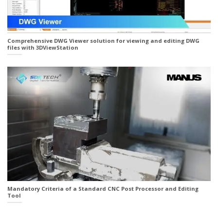
Comprehensive DWG Viewer solution for viewing and editing DWG
files with 3DViewStation
Mandatory Criteria of a Standard CNC Post Processor and Editing
Tool