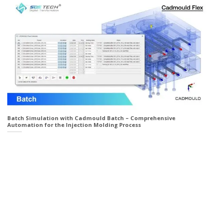
Batch Simulation with Cadmould Batch – Comprehensive
Automation for the Injection Molding Process