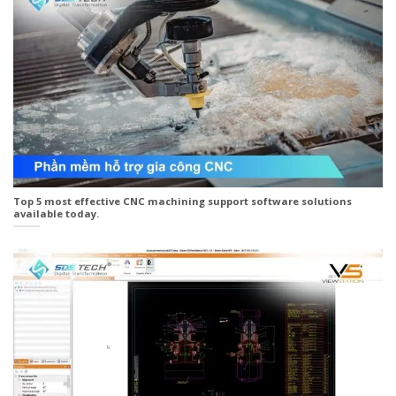
Top 5 most effective CNC machining support software solutions
available today.