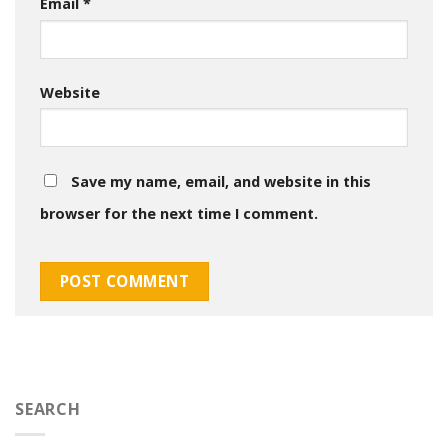
Email
*
Website
Save my name, email, and website in this
browser for the next time I comment.
SEARCH