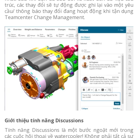
trúc, các thay đổi sẽ tự động được ghi lại vào một yêu
cầu/ thông báo thay đổi đang hoạt động khi tận dụng
Teamcenter Change Management.
Giới thiệu tính năng Discussions
Tính năng Discussions là một bước ngoặt mới trong
các cuộc hội thoại về watercooler! Không phải tất cả sự