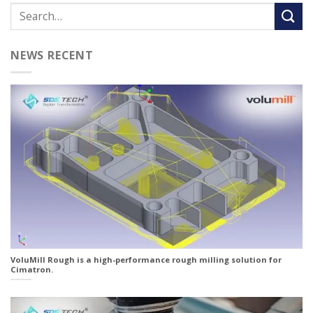
NEWS RECENT
VoluMill Rough is a high-performance rough milling solution for
Cimatron.