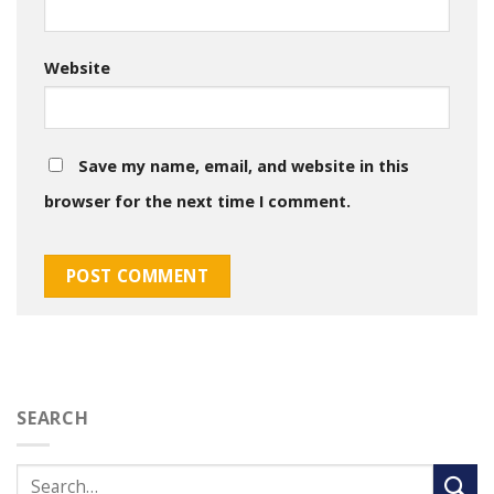
Website
Save my name, email, and website in this
browser for the next time I comment.
SEARCH