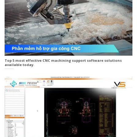
Top 5 most effective CNC machining support software solutions
available today.