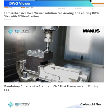
Comprehensive DWG Viewer solution for viewing and editing DWG
files with 3DViewStation
Mandatory Criteria of a Standard CNC Post Processor and Editing
Tool