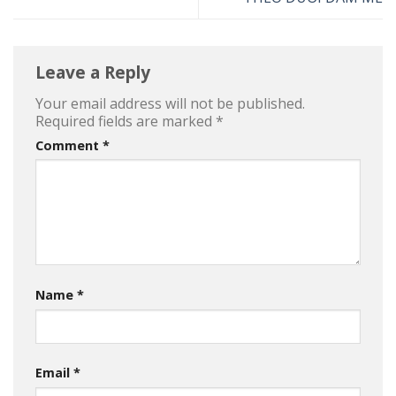
Leave a Reply
Your email address will not be published.
Required fields are marked
*
Comment
*
Name
*
Email
*