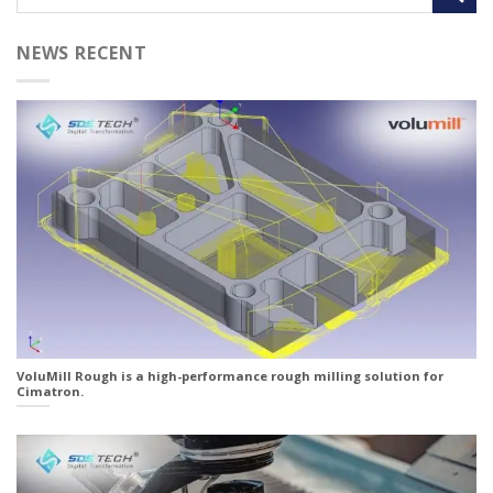
NEWS RECENT
VoluMill Rough is a high-performance rough milling solution for
Cimatron.