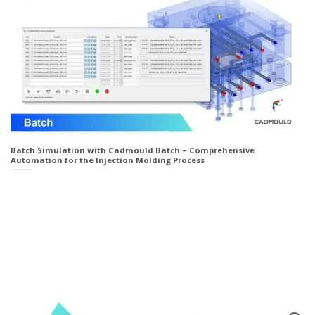
Batch Simulation with Cadmould Batch – Comprehensive
Automation for the Injection Molding Process