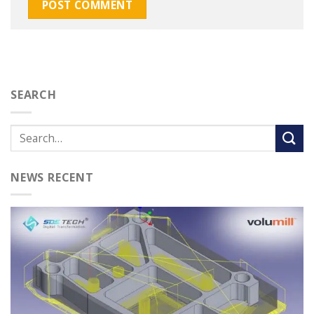
SEARCH
NEWS RECENT