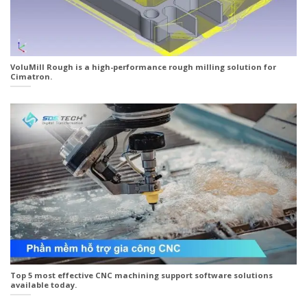
VoluMill Rough is a high-performance rough milling solution for
Cimatron.
Top 5 most effective CNC machining support software solutions
available today.