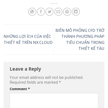
BIẾN MÔ PHỎNG CFD TRỞ
NHỮNG LỢI ÍCH CỦA VIỆC
THÀNH PHƯƠNG PHÁP
THIẾT KẾ TRÊN NX CLOUD
TIÊU CHUẨN TRONG
THIẾT KẾ TÀU
Leave a Reply
Your email address will not be published.
Required fields are marked
*
Comment
*