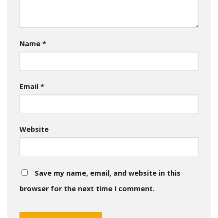
Name
*
Email
*
Website
Save my name, email, and website in this
browser for the next time I comment.