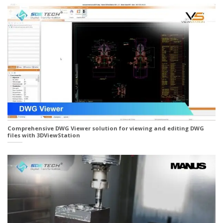
Comprehensive DWG Viewer solution for viewing and editing DWG
files with 3DViewStation