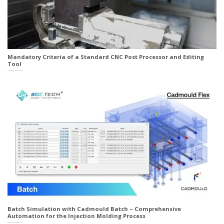
Mandatory Criteria of a Standard CNC Post Processor and Editing
Tool
Batch Simulation with Cadmould Batch – Comprehensive
Automation for the Injection Molding Process