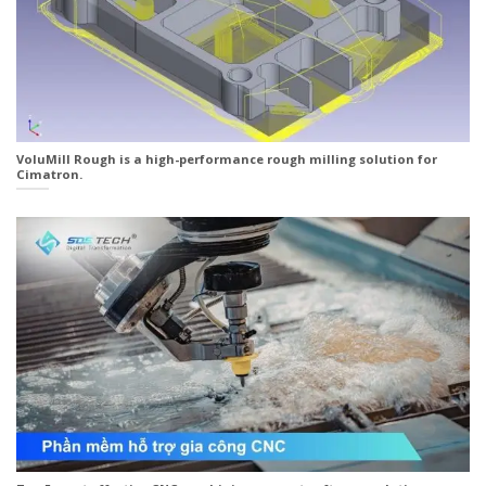
VoluMill Rough is a high-performance rough milling solution for
Cimatron.