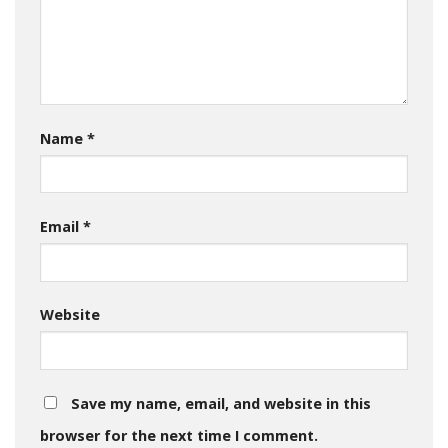
Name
*
Email
*
Website
Save my name, email, and website in this
browser for the next time I comment.