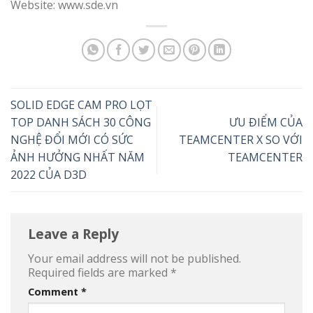
Website: www.sde.vn
SOLID EDGE CAM PRO LỌT
TOP DANH SÁCH 30 CÔNG
ƯU ĐIỂM CỦA
NGHỆ ĐỔI MỚI CÓ SỨC
TEAMCENTER X SO VỚI
ẢNH HƯỞNG NHẤT NĂM
TEAMCENTER
2022 CỦA D3D
Leave a Reply
Your email address will not be published.
Required fields are marked
*
Comment
*