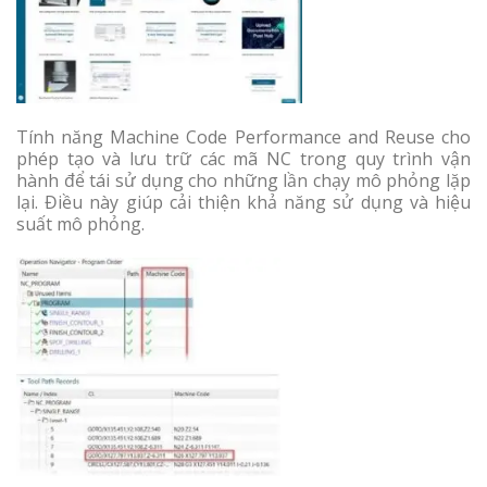
Tính năng Machine Code Performance and Reuse cho
phép tạo và lưu trữ các mã NC trong quy trình vận
hành để tái sử dụng cho những lần chạy mô phỏng lặp
lại. Điều này giúp cải thiện khả năng sử dụng và hiệu
suất mô phỏng.