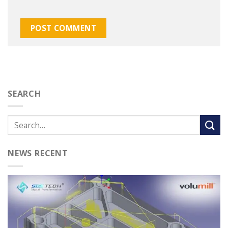
SEARCH
NEWS RECENT