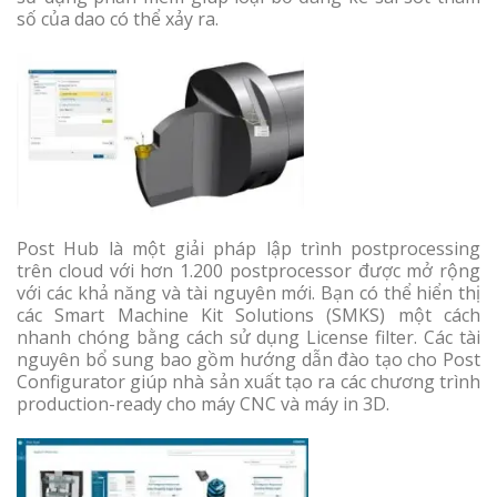
số của dao có thể xảy ra.
Post Hub là một giải pháp lập trình postprocessing
trên cloud với hơn 1.200 postprocessor được mở rộng
với các khả năng và tài nguyên mới. Bạn có thể hiển thị
các Smart Machine Kit Solutions (SMKS) một cách
nhanh chóng bằng cách sử dụng License filter. Các tài
nguyên bổ sung bao gồm hướng dẫn đào tạo cho Post
Configurator giúp nhà sản xuất tạo ra các chương trình
production-ready cho máy CNC và máy in 3D.