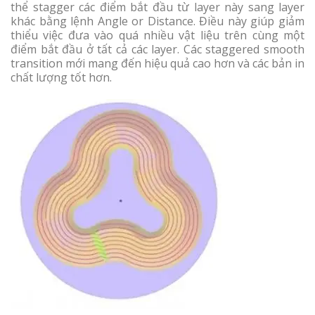
thể stagger các điểm bắt đầu từ layer này sang layer
khác bằng lệnh Angle or Distance. Điều này giúp giảm
thiểu việc đưa vào quá nhiều vật liệu trên cùng một
điểm bắt đầu ở tất cả các layer. Các staggered smooth
transition mới mang đến hiệu quả cao hơn và các bản in
chất lượng tốt hơn.