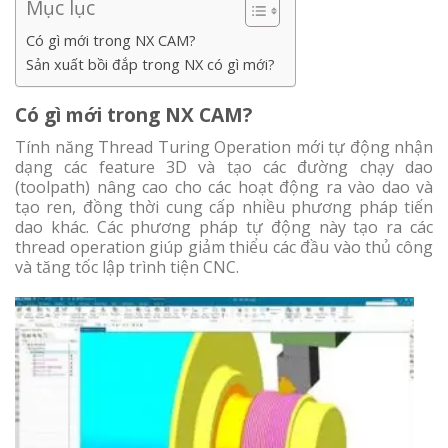
Mục lục
Có gì mới trong NX CAM?
Sản xuất bồi đắp trong NX có gì mới?
Có gì mới trong NX CAM?
Tính năng Thread Turing Operation mới tự động nhận
dạng các feature 3D và tạo các đường chạy dao
(toolpath) nâng cao cho các hoạt động ra vào dao và
tạo ren, đồng thời cung cấp nhiều phương pháp tiến
dao khác. Các phương pháp tự động này tạo ra các
thread operation giúp giảm thiểu các đầu vào thủ công
và tăng tốc lập trình tiện CNC.