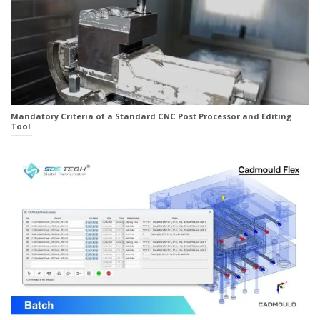
Mandatory Criteria of a Standard CNC Post Processor and Editing
Tool