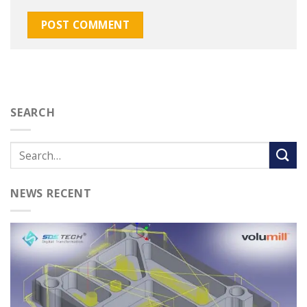
SEARCH
NEWS RECENT