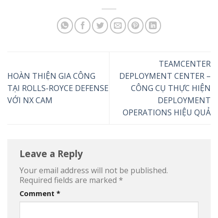
TEAMCENTER
HOÀN THIỆN GIA CÔNG
DEPLOYMENT CENTER –
TẠI ROLLS-ROYCE DEFENSE
CÔNG CỤ THỰC HIỆN
VỚI NX CAM
DEPLOYMENT
OPERATIONS HIỆU QUẢ
Leave a Reply
Your email address will not be published.
Required fields are marked
*
Comment
*