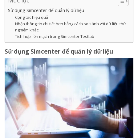
Mục lục
Sử dụng Simcenter để quản lý dữ liệu
Cộng tác hiệu quả
Nhận thông tin chi tiết hơn bằng cách so sánh với dữ liệu thử
nghiệm khác
Tích hợp liền mạch trong Simcenter Testlab
Sử dụng Simcenter để quản lý dữ liệu