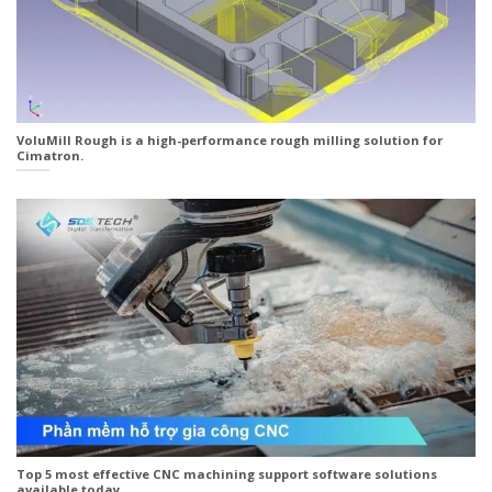
VoluMill Rough is a high-performance rough milling solution for
Cimatron.
Top 5 most effective CNC machining support software solutions
available today.