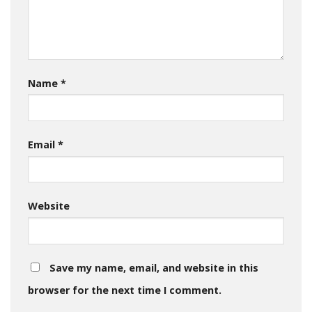
Name
*
Email
*
Website
Save my name, email, and website in this
browser for the next time I comment.