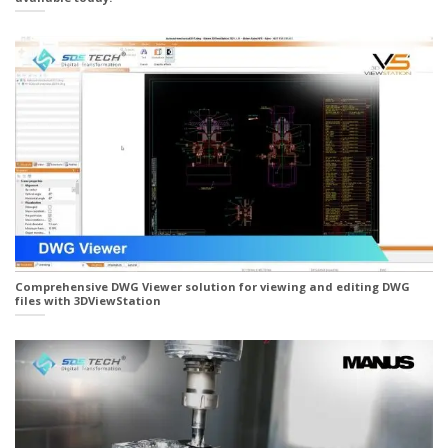
Comprehensive DWG Viewer solution for viewing and editing DWG
files with 3DViewStation