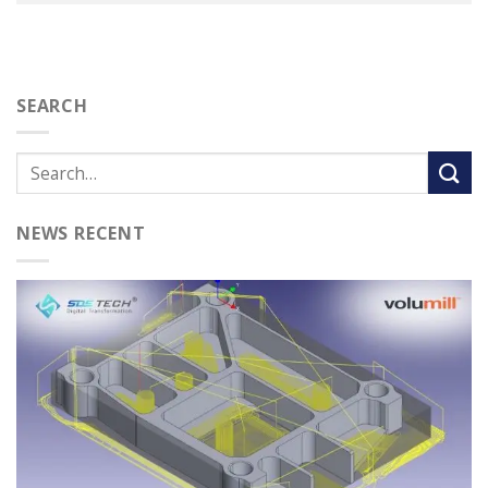
SEARCH
NEWS RECENT