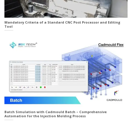
Mandatory Criteria of a Standard CNC Post Processor and Editing
Tool
Batch Simulation with Cadmould Batch – Comprehensive
Automation for the Injection Molding Process