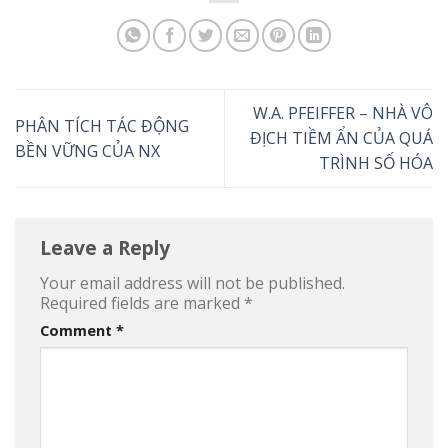
W.A. PFEIFFER – NHÀ VÔ
PHÂN TÍCH TÁC ĐỘNG
ĐỊCH TIỀM ẨN CỦA QUÁ
BỀN VỮNG CỦA NX
TRÌNH SỐ HÓA
Leave a Reply
Your email address will not be published.
Required fields are marked
*
Comment
*