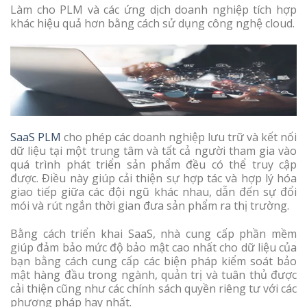
Làm cho PLM và các ứng dịch doanh nghiệp tích hợp
khác hiệu quả hơn bằng cách sử dụng công nghệ cloud.
SaaS PLM
cho phép các doanh nghiệp lưu trữ và kết nối
dữ liệu tại một trung tâm và tất cả người tham gia vào
quá trình phát triển sản phẩm đều có thể truy cập
được. Điều này giúp cải thiện sự hợp tác và hợp lý hóa
giao tiếp giữa các đội ngũ khác nhau, dẫn đến sự đổi
mói và rút ngắn thời gian đưa sản phẩm ra thị trường.
Bằng cách triển khai SaaS, nhà cung cấp phần mềm
giúp đảm bảo mức độ bảo mật cao nhất cho dữ liệu của
bạn bằng cách cung cấp các biện pháp kiểm soát bảo
mật hàng đầu trong ngành, quản trị và tuân thủ được
cải thiện cũng như các chính sách quyền riêng tư với các
phương pháp hay nhất.