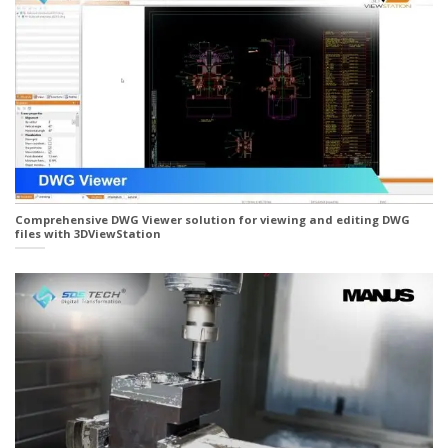
Comprehensive DWG Viewer solution for viewing and editing DWG
files with 3DViewStation