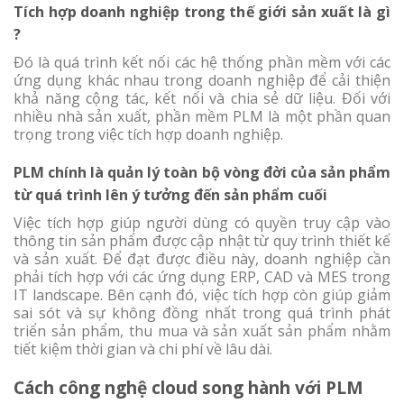
Tích hợp doanh nghiệp trong thế giới sản xuất là gì
?
Đó là quá trình kết nối các hệ thống phần mềm với các
ứng dụng khác nhau trong doanh nghiệp để cải thiện
khả năng cộng tác, kết nối và chia sẻ dữ liệu. Đối với
nhiều nhà sản xuất, phần mềm PLM là một phần quan
trọng trong việc tích hợp doanh nghiệp.
PLM chính là quản lý toàn bộ vòng đời của sản phẩm
từ quá trình lên ý tưởng đến sản phẩm cuối
Việc tích hợp giúp người dùng có quyền truy cập vào
thông tin sản phẩm được cập nhật từ quy trình thiết kế
và sản xuất. Để đạt được điều này, doanh nghiệp cần
phải tích hợp với các ứng dụng ERP, CAD và MES trong
IT landscape. Bên cạnh đó, việc tích hợp còn giúp giảm
sai sót và sự không đồng nhất trong quá trình phát
triển sản phẩm, thu mua và sản xuất sản phẩm nhằm
tiết kiệm thời gian và chi phí về lâu dài.
Cách công nghệ cloud song hành với PLM