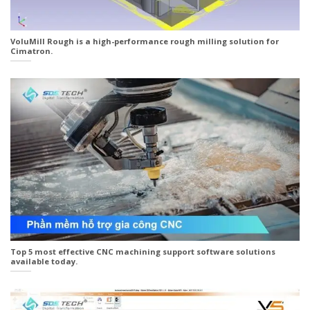
VoluMill Rough is a high-performance rough milling solution for
Cimatron.
Top 5 most effective CNC machining support software solutions
available today.