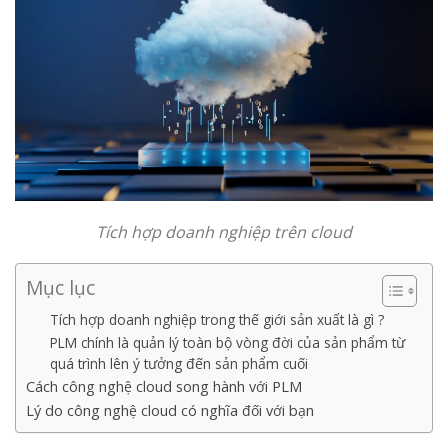
Tích hợp doanh nghiệp trên cloud
Mục lục
Tích hợp doanh nghiệp trong thế giới sản xuất là gì ?
PLM chính là quản lý toàn bộ vòng đời của sản phẩm từ
quá trình lên ý tưởng đến sản phẩm cuối
Cách công nghệ cloud song hành với PLM
Lý do công nghệ cloud có nghĩa đối với bạn