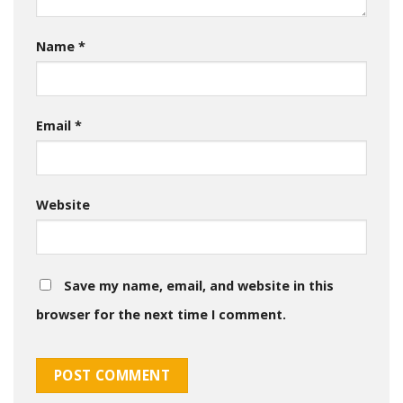
Name
*
Email
*
Website
Save my name, email, and website in this
browser for the next time I comment.