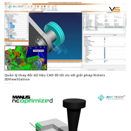
Quản lý thay đổi dữ liệu CAD 3D tối ưu với giải pháp Kisters
3DViewStation