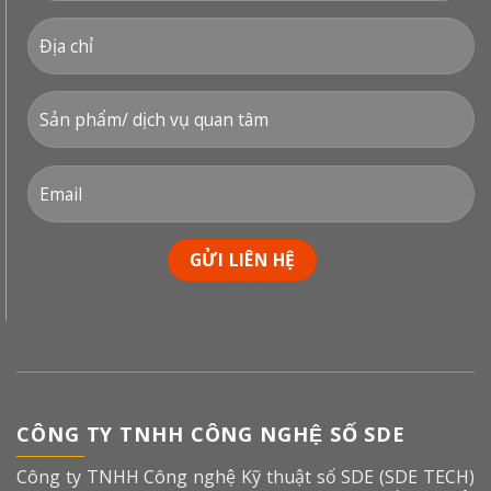
CÔNG TY TNHH CÔNG NGHỆ SỐ SDE
Công ty TNHH Công nghệ Kỹ thuật số SDE (SDE TECH)