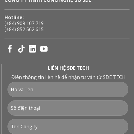
Hotline:
(+84) 909 107 719
(+84) 852 562 615
LIÊN HỆ SDE TECH
Điền thông tin liên hệ để nhận tư vấn từ SDE TECH