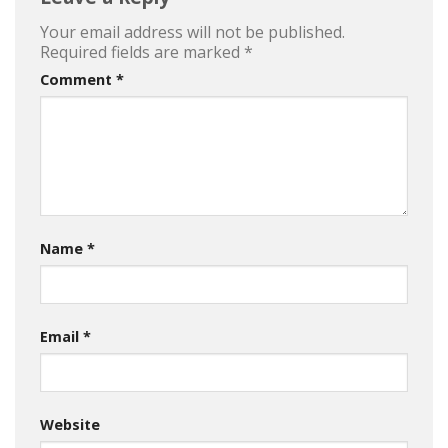
Your email address will not be published.
Required fields are marked
*
Comment
*
Name
*
Email
*
Website