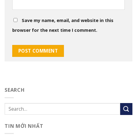
Save my name, email, and website in this
browser for the next time I comment.
SEARCH
TIN MỚI NHẤT