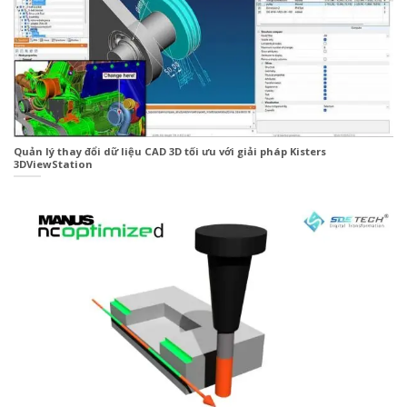
Quản lý thay đổi dữ liệu CAD 3D tối ưu với giải pháp Kisters
3DViewStation