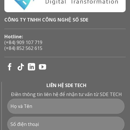
CÔNG TY TNHH CÔNG NGHỆ SỐ SDE
Hotline:
(+84) 909 107 719
(+84) 852 562 615
LIÊN HỆ SDE TECH
Điền thông tin liên hệ để nhận tư vấn từ SDE TECH