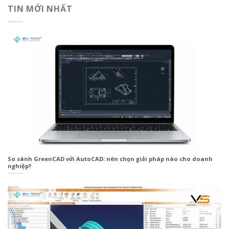
TIN MỚI NHẤT
So sánh GreenCAD với AutoCAD: nên chọn giải pháp nào cho doanh
nghiệp?