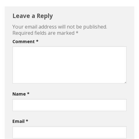
Leave a Reply
Your email address will not be published.
Required fields are marked
*
Comment
*
Name
*
Email
*