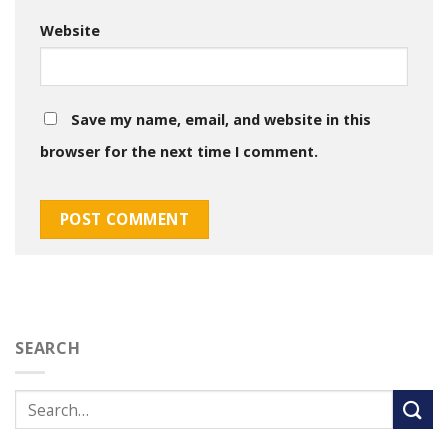
Website
Save my name, email, and website in this
browser for the next time I comment.
SEARCH