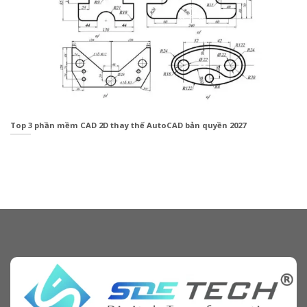
Top 3 phần mềm CAD 2D thay thế AutoCAD bản quyền 2027