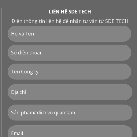
LIÊN HỆ SDE TECH
Điền thông tin liên hệ để nhận tư vấn từ SDE TECH