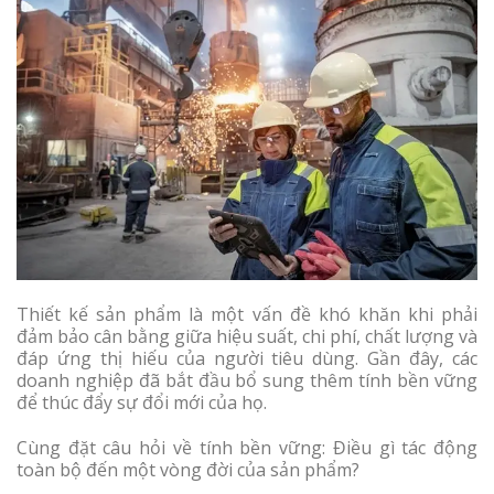
Thiết kế sản phẩm là một vấn đề khó khăn khi phải
đảm bảo cân bằng giữa hiệu suất, chi phí, chất lượng và
đáp ứng thị hiếu của người tiêu dùng. Gần đây, các
doanh nghiệp đã bắt đầu bổ sung thêm tính bền vững
để thúc đẩy sự đổi mới của họ.
Cùng đặt câu hỏi về tính bền vững: Điều gì tác động
toàn bộ đến một vòng đời của sản phẩm?