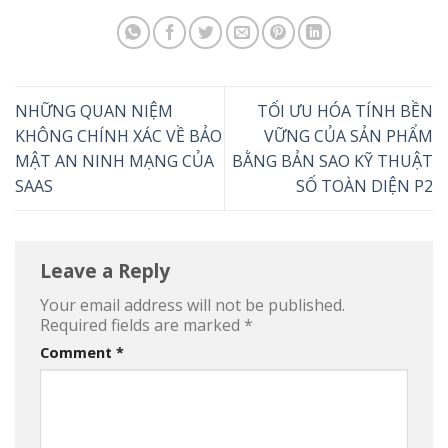
NHỮNG QUAN NIỆM
TỐI ƯU HÓA TÍNH BỀN
KHÔNG CHÍNH XÁC VỀ BẢO
VỮNG CỦA SẢN PHẨM
MẬT AN NINH MẠNG CỦA
BẰNG BẢN SAO KỸ THUẬT
SAAS
SỐ TOÀN DIỆN P2
Leave a Reply
Your email address will not be published.
Required fields are marked
*
Comment
*