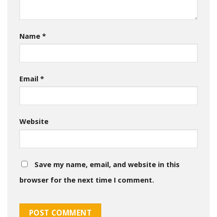
Name
*
Email
*
Website
Save my name, email, and website in this
browser for the next time I comment.