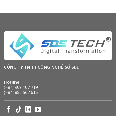
CÔNG TY TNHH CÔNG NGHỆ SỐ SDE
Hotline:
(+84) 909 107 719
(+84) 852 562 615