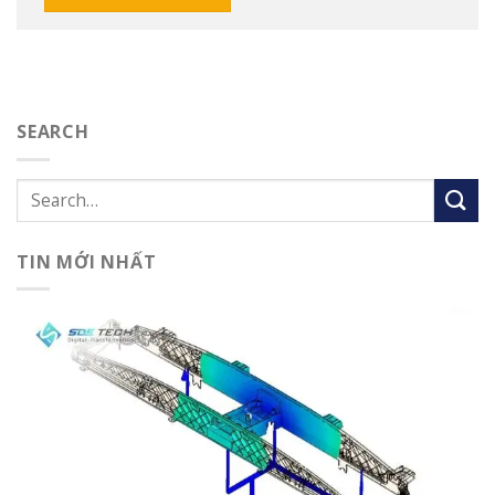
SEARCH
TIN MỚI NHẤT