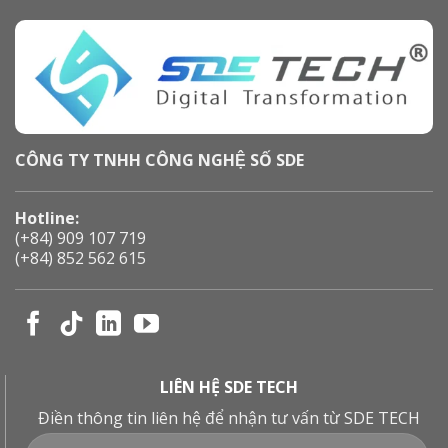
CÔNG TY TNHH CÔNG NGHỆ SỐ SDE
Hotline:
(+84) 909 107 719
(+84) 852 562 615
LIÊN HỆ SDE TECH
Điền thông tin liên hệ để nhận tư vấn từ SDE TECH