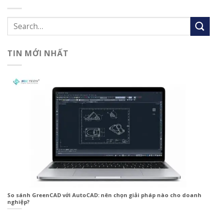
TIN MỚI NHẤT
So sánh GreenCAD với AutoCAD: nên chọn giải pháp nào cho doanh
nghiệp?