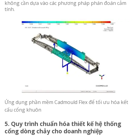
không cần dựa vào các phương pháp phán đoán cảm
tính.
Ứng dụng phần mềm Cadmould Flex để tối ưu hóa kết
cấu cổng khuôn
5. Quy trình chuẩn hóa thiết kế hệ thống
cổng dòng chảy cho doanh nghiệp