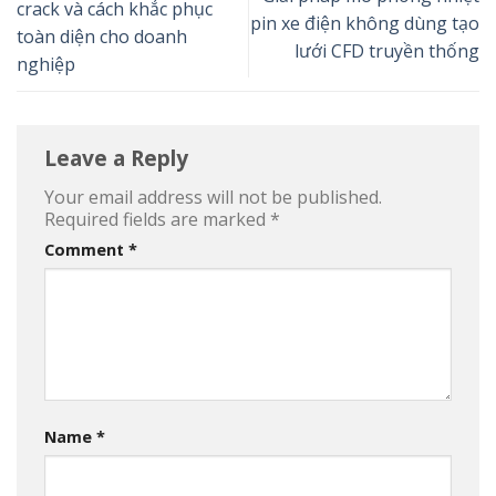
crack và cách khắc phục
pin xe điện không dùng tạo
toàn diện cho doanh
lưới CFD truyền thống
nghiệp
Leave a Reply
Your email address will not be published.
Required fields are marked
*
Comment
*
Name
*