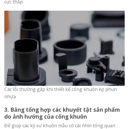
cực thấp.
Các lỗi thường gặp khi thiết kế cổng khuôn ép phun
nhựa
3. Bảng tổng hợp các khuyết tật sản phẩm
do ảnh hưởng của cổng khuôn
Để giúp các kỹ sư khuôn mẫu có cái nhìn tổng quan