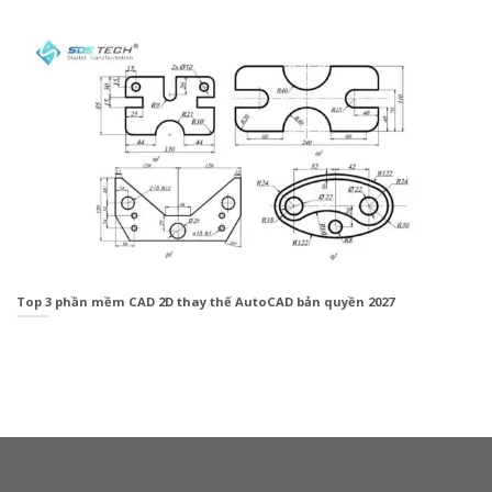
Top 3 phần mềm CAD 2D thay thế AutoCAD bản quyền 2027