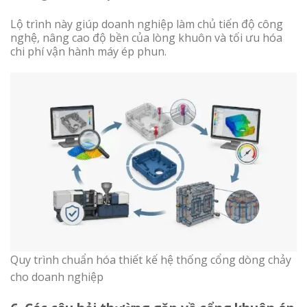
Lộ trình này giúp doanh nghiệp làm chủ tiến độ công
nghệ, nâng cao độ bền của lòng khuôn và tối ưu hóa
chi phí vận hành máy ép phun.
Quy trình chuẩn hóa thiết kế hệ thống cổng dòng chảy
cho doanh nghiệp