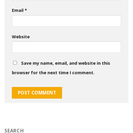
Email
*
Website
Save my name, email, and website in this
browser for the next time I comment.
SEARCH