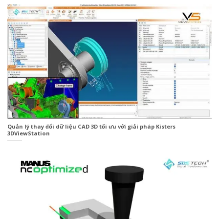
Quản lý thay đổi dữ liệu CAD 3D tối ưu với giải pháp Kisters
3DViewStation