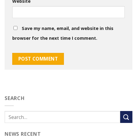
Website
Save my name, email, and website in this
browser for the next time I comment.
SEARCH
NEWS RECENT