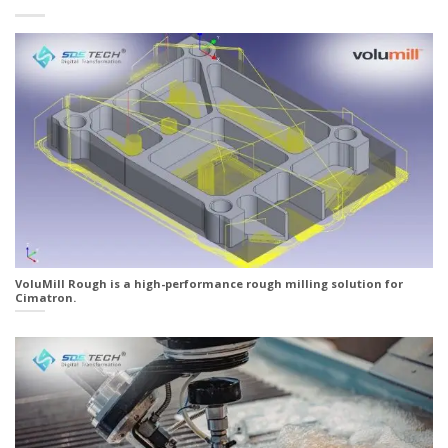
VoluMill Rough is a high-performance rough milling solution for
Cimatron.