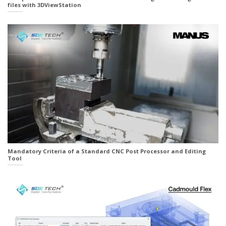
files with 3DViewStation
Mandatory Criteria of a Standard CNC Post Processor and Editing
Tool