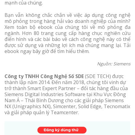
mạnh của chúng.
Bạn vẫn không chắc chắn về việc áp dụng công nghệ
mô phỏng trong hàng hải vào doanh nghiệp của mình?
Xem toàn bộ ebook của chúng tôi về mô phỏng đa
ngành. Hơn 80 trang cung cấp hàng chục nghiên cứu
điển hình và các bài báo về cách công nghệ này có thể
được sử dụng và những lợi ích mà chúng mang lại. Tải
ebook ngay bây giờ để tìm hiểu thêm.
Nguồn: Siemens
Công ty TNHH Công Nghệ Số SDE
(SDE TECH) được
thành lập năm 2014. Đến năm 2018, chúng tôi vinh dự
trở thành Smart Expert Partner – đối tác hàng đầu của
Siemens Digital Industries Software tại Khu Vực Đông
Nam Á – Thái Bình Dương cho các giải pháp Siemens
NX (Unigraphics NX), Simcenter, Solid Edge, Tecnomatix
và giải pháp quản lý Teamcenter.