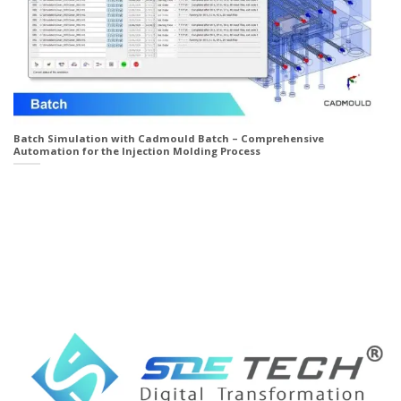
Batch Simulation with Cadmould Batch – Comprehensive
Automation for the Injection Molding Process