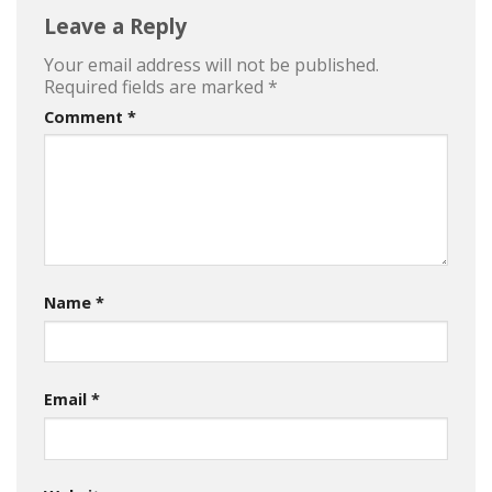
Leave a Reply
Your email address will not be published.
Required fields are marked
*
Comment
*
Name
*
Email
*