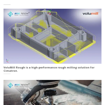
VoluMill Rough is a high-performance rough milling solution for
Cimatron.