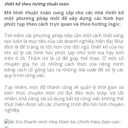
thiết kế theo hướng thuật toán.
Mô hình thuật toán cung cấp cho các nhà thiết kế
một phương pháp mới để xây dựng các hình học
phức tạp theo cách trực quan và theo hướng logic.
Tìm kiếm các phương pháp tiếp cận một cách thật sáng
tạo luôn là mục tiêu của các doanh nghiệp hiện đại. Mục
đích là để trang bị tốt hơn cho đội ngũ thiết kế của họ
khi xử lý các hình học phức tạp như lưới loa hay lưới
trên ô tô. Thậm chí là cả đế giày thể thao. Ở một số
chuyên gia, họ có những cách thức của riêng mình
bằng cách cố gắng tạo ra những mã code để xử lý các
quy trình công việc.
Tuy nhiên, mức độ thành công về quản lý thời gian và
kiến thức chuyên môn chỉ đạt đến mức thấp. Và tất
nhiên, khả năng tái sử dụng bất kỳ công việc không thể
thực hiện được với các chương trình đòi hỏi tính chuyên
nghiệp.