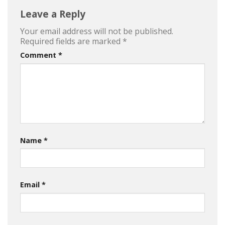
Leave a Reply
Your email address will not be published.
Required fields are marked
*
Comment
*
Name
*
Email
*