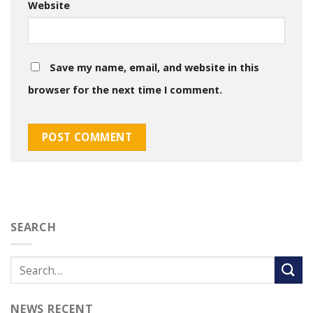
Website
Save my name, email, and website in this
browser for the next time I comment.
SEARCH
NEWS RECENT