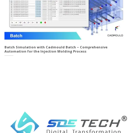
Batch Simulation with Cadmould Batch – Comprehensive
Automation for the Injection Molding Process