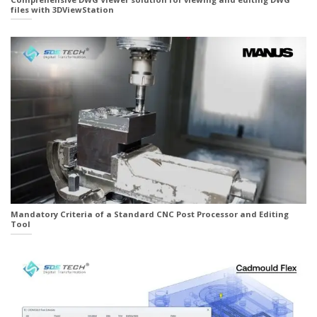
files with 3DViewStation
Mandatory Criteria of a Standard CNC Post Processor and Editing
Tool