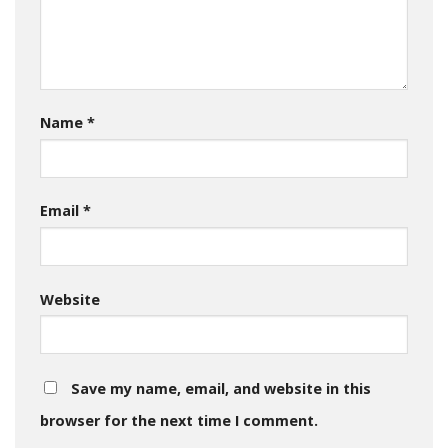
Name
*
Email
*
Website
Save my name, email, and website in this
browser for the next time I comment.