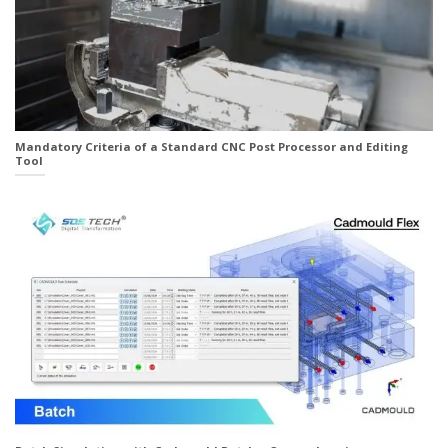
Mandatory Criteria of a Standard CNC Post Processor and Editing
Tool