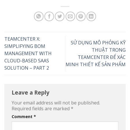
TEAMCENTER X:
SỬ DỤNG MÔ PHỎNG KỸ
SIMPLIFYING BOM
THUẬT TRONG
MANAGEMENT WITH
TEAMCENTER ĐỂ XÁC
CLOUD-BASED SAAS
MINH THIẾT KẾ SẢN PHẨM
SOLUTION – PART 2
Leave a Reply
Your email address will not be published.
Required fields are marked
*
Comment
*