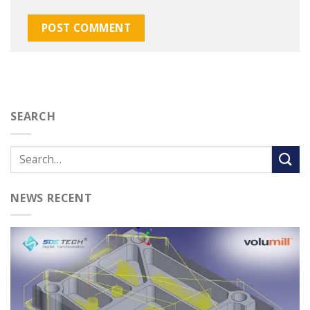
SEARCH
NEWS RECENT