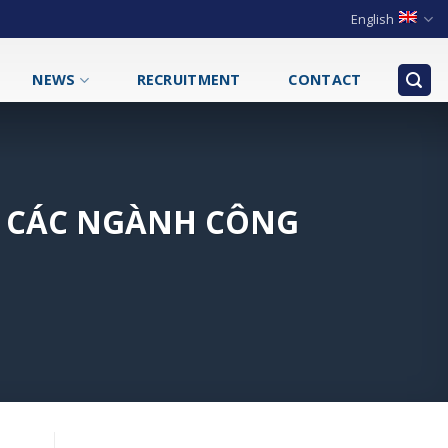
English
NEWS
RECRUITMENT
CONTACT
O CÁC NGÀNH CÔNG