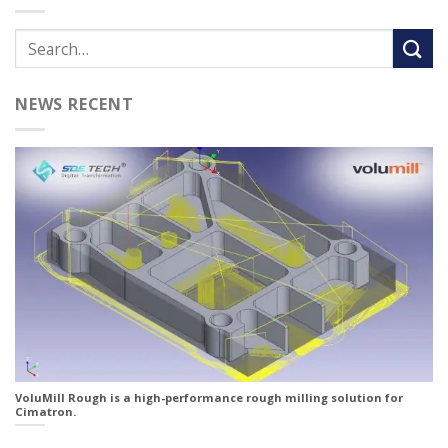
NEWS RECENT
VoluMill Rough is a high-performance rough milling solution for
Cimatron.