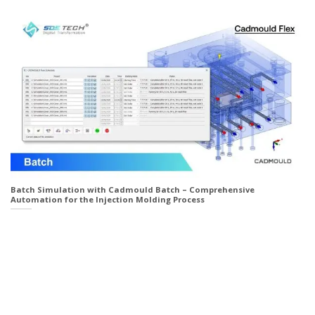
Batch Simulation with Cadmould Batch – Comprehensive
Automation for the Injection Molding Process