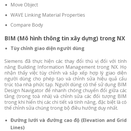
Move Object
WAVE Linking Material Properties
Compare Body
BIM (Mô hình thông tin xây dựng) trong NX
Tùy chỉnh giao diện người dùng
Siemens đã thực hiện các thay đổi thú vị đối với tính
năng Building Information Management trong NX. Họ
nhận thấy việc tùy chỉnh và sắp xếp hợp lý giao diện
người dùng cho phép tạo và chỉnh sửa hiệu quả cấu
trúc tòa nhà phức tạp. Người dùng có thể sử dụng BIM
Design Navigator để nhanh chóng chuyển đổi giữa các
tầng (trong toà nhà) và chỉnh sửa các đối tượng BIM
trong khi hiển thị các chi tiết và tính năng, đặc biệt là có
thể chỉnh sửa chúng trong bộ điều hướng duy nhất.
Đường lưới và đường cao độ (Elevation and Grid
Lines)