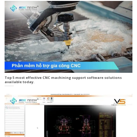
Top 5 most effective CNC machining support software solutions
available today.