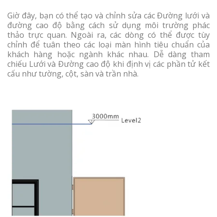
Giờ đây, bạn có thể tạo và chỉnh sửa các Đường lưới và
đường cao độ bằng cách sử dụng môi trường phác
thảo trực quan. Ngoài ra, các dòng có thể được tùy
chỉnh để tuân theo các loại màn hình tiêu chuẩn của
khách hàng hoặc ngành khác nhau. Dễ dàng tham
chiếu Lưới và Đường cao độ khi định vị các phần tử kết
cấu như tường, cột, sàn và trần nhà.