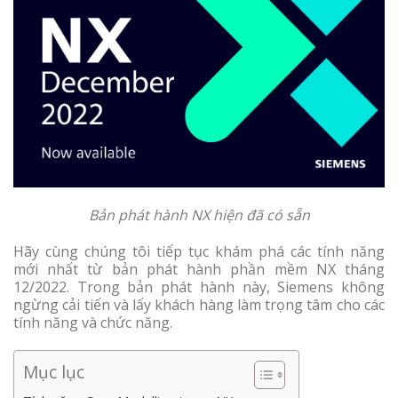
Bản phát hành NX hiện đã có sẵn
Hãy cùng chúng tôi tiếp tục khám phá các tính năng
mới nhất từ bản phát hành phần mềm NX tháng
12/2022. Trong bản phát hành này, Siemens không
ngừng cải tiến và lấy khách hàng làm trọng tâm cho các
tính năng và chức năng.
Mục lục