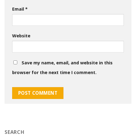
Email
*
Website
Save my name, email, and website in this
browser for the next time I comment.
SEARCH