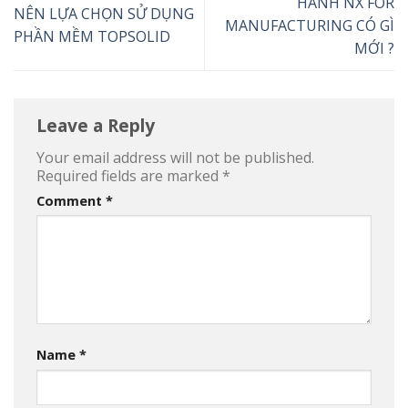
HÀNH NX FOR
NÊN LỰA CHỌN SỬ DỤNG
MANUFACTURING CÓ GÌ
PHẦN MỀM TOPSOLID
MỚI ?
Leave a Reply
Your email address will not be published.
Required fields are marked
*
Comment
*
Name
*