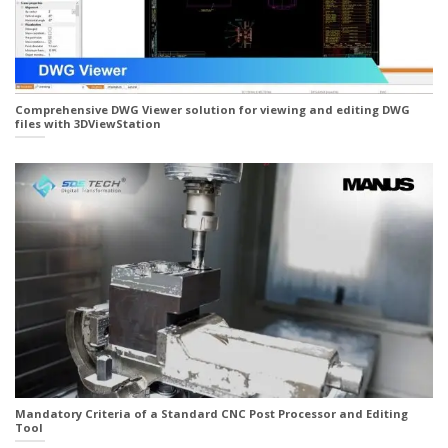
Comprehensive DWG Viewer solution for viewing and editing DWG
files with 3DViewStation
Mandatory Criteria of a Standard CNC Post Processor and Editing
Tool